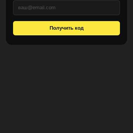
Получить код