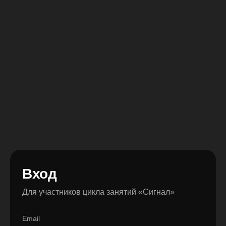
Вход
Для участников цикла занятий «Сигнал»
Email