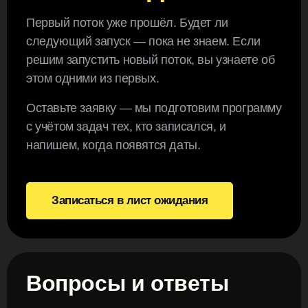
Первый поток уже прошёл. Будет ли
следующий запуск — пока не знаем. Если
решим запустить новый поток, вы узнаете об
этом одними из первых.
Оставьте заявку — мы подготовим программу
с учётом задач тех, кто записался, и
напишем, когда появятся даты.
Записаться в лист ожидания
Вопросы и ответы