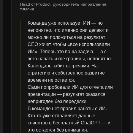
Head of Product, руководитель направления,
тимлид
Команда уже использует ИИ — но
непонятно, что именно они делают и
можно ли положиться на результат.
CEO хочет, чтобы «все использовали
ИИ». Теперь это ваша задача — а с
чего начать и где границы, непонятно.
Календарь забит встречами. На
стратегию и собственное развитие
времени не остается.
Сами попробовали ИИ для отчёта или
презентации — результат оказался
непригоден без переделки.
В команде нет правил работы с ИИ.
Кто-то уже отправляет данные
клиентов в бесплатный ChatGPT — и
это остается без внимания.