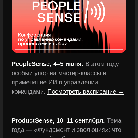
обойти этот шаг.
PeopleSense, 4–5 июня.
В этом году
особый упор на мастер-классы и
применение ИИ в управлении
командами.
Посмотреть расписание →
ProductSense, 10–11 сентября.
Тема
года — «Фундамент и эволюция»: что