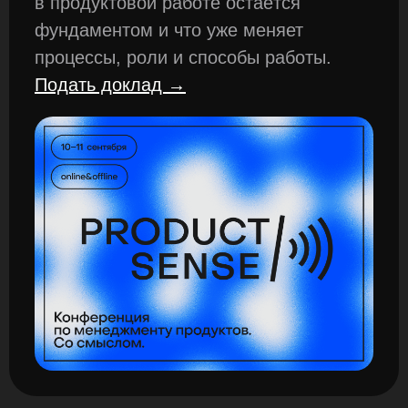
в продуктовой работе остаётся
фундаментом и что уже меняет
процессы, роли и способы работы.
Подать доклад →