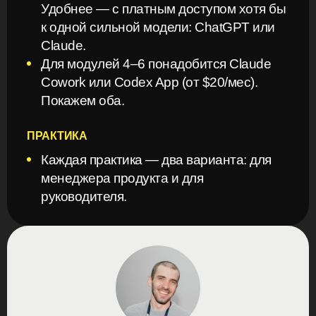
Удобнее — с платным доступом хотя бы
к одной сильной модели: ChatGPT или
Claude.
Для модулей 4–6 понадобится Claude
Cowork или Codex App (от $20/мес).
Покажем оба.
ПРАКТИКА
Каждая практика — два варианта: для
менеджера продукта и для
руководителя.