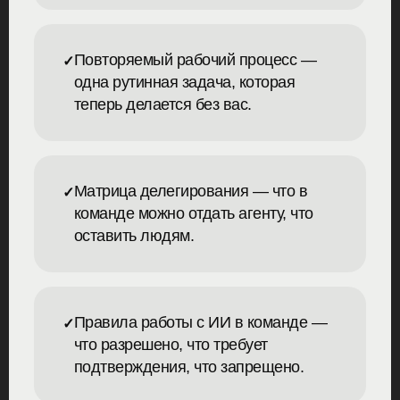
Повторяемый рабочий процесс —
одна рутинная задача, которая
теперь делается без вас.
Матрица делегирования — что в
команде можно отдать агенту, что
оставить людям.
Правила работы с ИИ в команде —
что разрешено, что требует
подтверждения, что запрещено.