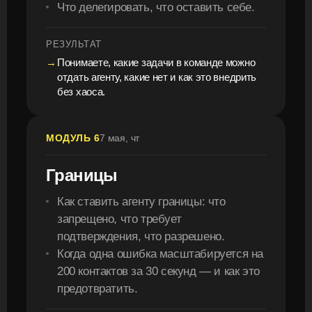
Что делегировать, что оставить себе.
РЕЗУЛЬТАТ
Понимаете, какие задачи в команде можно
отдать агенту, какие нет и как это внедрить
без хаоса.
МОДУЛЬ 6
7 мая, чт
Границы
Как ставить агенту границы: что
запрещено, что требует
подтверждения, что разрешено.
Когда одна ошибка масштабируется на
200 контактов за 30 секунд — и как это
предотвратить.