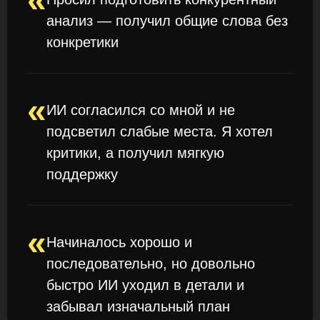
анализ — получил общие слова без
конкретики
«
ИИ согласился со мной и не
подсветил слабые места. Я хотел
критики, а получил мягкую
поддержку
«
Начиналось хорошо и
последовательно, но довольно
быстро ИИ уходил в детали и
забывал изначальный план