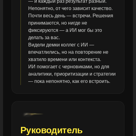
— и каждый раз результат разный.
Непонятно, от чего зависит качество.
Почти весь день — встречи. Решения
принимаются, но нигде не
фиксируются — а ИИ мог бы это
делать за вас.
Видели демки коллег с ИИ —
впечатлились, но на повторение не
хватило времени или контекста.
ИИ помогает с черновиками, но для
аналитики, приоритизации и стратегии
— пока непонятно, как его встроить.
Руководитель