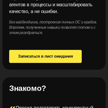
агентов в процессы и масштабировать
качество, а не ошибки.
Без вайбкодинга, построения личных ОС и крабов.
Впрочем, полученные навыки позволят потом и с
этим разобраться.
Записаться в лист ожидания
Знакомо?
«
Просил подготовить конкурентный