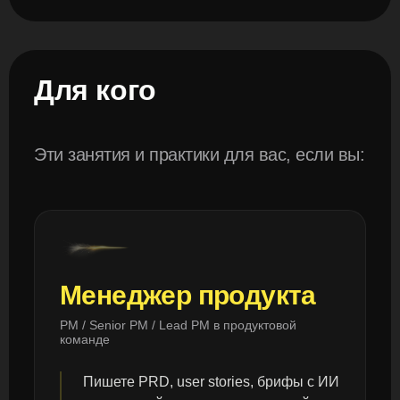
Для кого
Эти занятия и практики для вас, если вы:
Менеджер продукта
PM / Senior PM / Lead PM в продуктовой
команде
Пишете PRD, user stories, брифы с ИИ