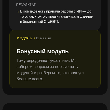
РЕЗУЛЬТАТ
В команде есть правила работы с ИИ — до
того, как кто-то отправит клиентские данные
в бесплатный ChatGPT.
МОДУЛЬ 7
12 мая, вт
Бонусный модуль
Тему определяют участники. Мы
соберем вопросы за первые пять
модулей и разберем то, что волнует
больше всего.