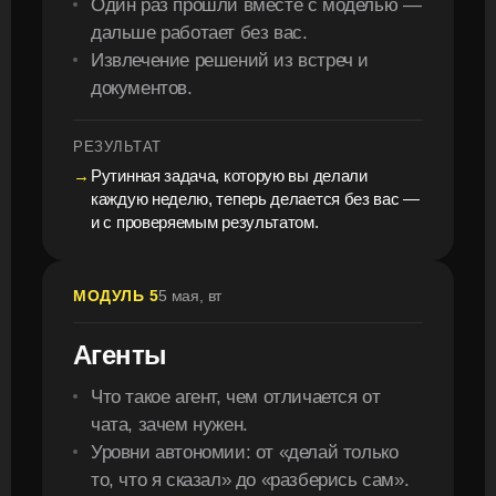
Один раз прошли вместе с моделью —
дальше работает без вас.
Извлечение решений из встреч и
документов.
РЕЗУЛЬТАТ
Рутинная задача, которую вы делали
каждую неделю, теперь делается без вас —
и с проверяемым результатом.
МОДУЛЬ 5
5 мая, вт
Агенты
Что такое агент, чем отличается от
чата, зачем нужен.
Уровни автономии: от «делай только
то, что я сказал» до «разберись сам».