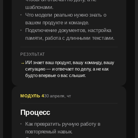
шаблонами.
Что модели реально нужно знать о
вашем продукте и команде.
Подключение документов, настройка
памяти, работа с длинными текстами.
РЕЗУЛЬТАТ
ИИ знает ваш продукт, вашу команду, вашу
ситуацию — и отвечает по делу, а не как
будто впервые о вас слышит.
МОДУЛЬ 4
30 апреля, чт
Процесс
Как превратить ручную работу в
повторяемый навык.