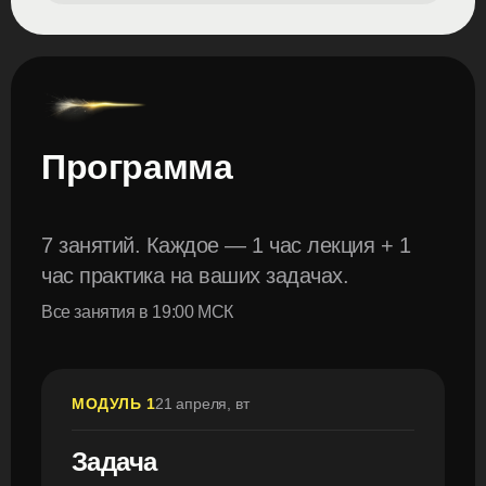
Программа
7 занятий. Каждое — 1 час лекция + 1
час практика на ваших задачах.
Все занятия в 19:00 МСК
МОДУЛЬ 1
21 апреля, вт
Задача