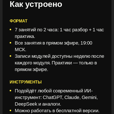
Как устроено
ФОРМАТ
7 занятий по 2 часа: 1 час разбор + 1 час
практика.
Все занятия в прямом эфире, 19:00
МСК.
Записи модулей доступны неделю после
каждого модуля. Практики — только в
прямом эфире.
ИНСТРУМЕНТЫ
Подойдёт любой современный ИИ-
инструмент: ChatGPT, Claude, Gemini,
DeepSeek и аналоги.
Можно работать в бесплатной версии.