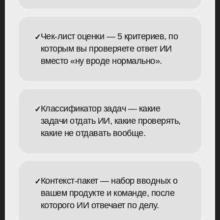
Чек-лист оценки — 5 критериев, по
которым вы проверяете ответ ИИ
вместо «ну вроде нормально».
Классификатор задач — какие
задачи отдать ИИ, какие проверять,
какие не отдавать вообще.
Контекст-пакет — набор вводных о
вашем продукте и команде, после
которого ИИ отвечает по делу.