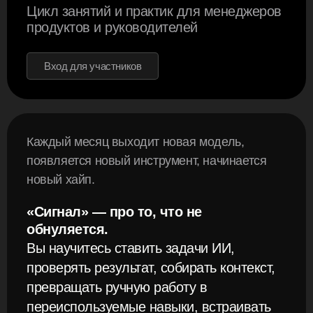
Цикл занятий и практик для менеджеров
продуктов и руководителей
Вход для участников
Каждый месяц выходит новая модель,
появляется новый инструмент, начинается
новый хайп.
«Сигнал» — про то, что не
обнуляется.
Вы научитесь ставить задачи ИИ,
проверять результат, собирать контекст,
превращать ручную работу в
переиспользуемые навыки, встраивать